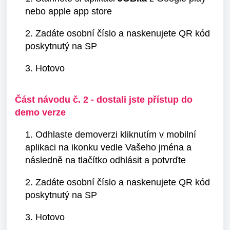
nebo apple app store
2. Zadáte osobní číslo a naskenujete QR kód
poskytnutý na SP
3. Hotovo
Část návodu č. 2 - dostali jste přístup do
demo verze
1. Odhlaste demoverzi kliknutím v mobilní
aplikaci na ikonku vedle Vašeho jména a
následně na tlačítko odhlásit a potvrďte
2. Zadáte osobní číslo a naskenujete QR kód
poskytnutý na SP
3. Hotovo