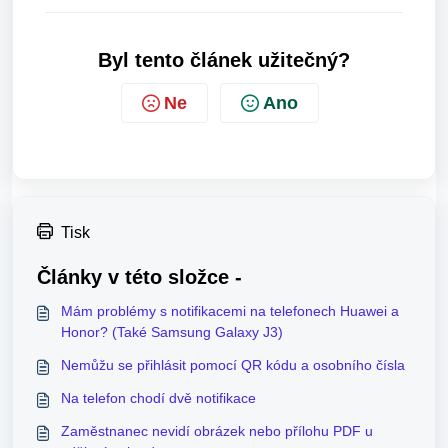
Byl tento článek užitečný?
Ne
Ano
Tisk
Články v této složce -
Mám problémy s notifikacemi na telefonech Huawei a
Honor? (Také Samsung Galaxy J3)
Nemůžu se přihlásit pomocí QR kódu a osobního čísla
Na telefon chodí dvě notifikace
Zaměstnanec nevidí obrázek nebo přílohu PDF u