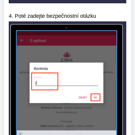
4. Poté zadejte bezpečnostní otázku