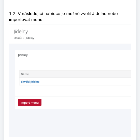
1.2. V následující nabídce je možné zvolit Jídelnu nebo
importovat menu.