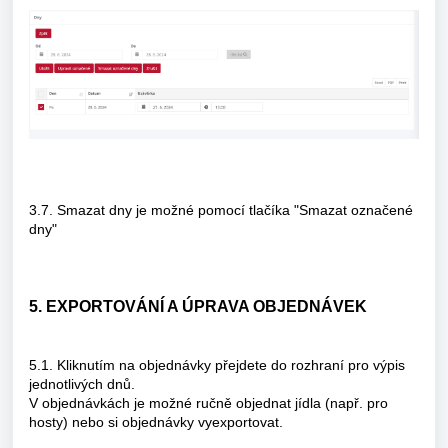
3.7. Smazat dny je možné pomocí tlačíka "Smazat označené
dny"
5. EXPORTOVÁNÍ A ÚPRAVA OBJEDNÁVEK
5.1. Kliknutím na objednávky přejdete do rozhraní pro výpis
jednotlivých dnů.
V objednávkách je možné ručně objednat jídla (např. pro
hosty) nebo si objednávky vyexportovat.