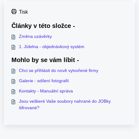
Tisk
Články v této složce -
Změna uzávěrky
1. Jídelna - objednávkový systém
Mohlo by se vám líbit -
Chci se přihlásit do nově vytvořené firmy
Galerie - sdílení fotografií
Kontakty - Manuální správa
Jsou veškeré Vaše soubory nahrané do JOBky
šifrované?