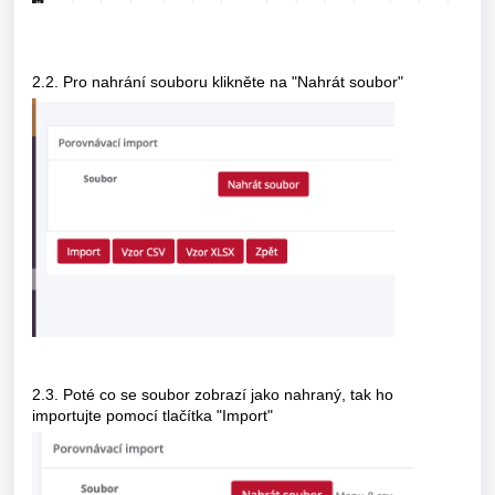
2.2. Pro nahrání souboru klikněte na "Nahrát soubor"
2.3. Poté co se soubor zobrazí jako nahraný, tak ho
importujte pomocí tlačítka "Import"