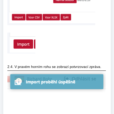
2.4. V pravém horním rohu se zobrazí potvrzovací zpráva.