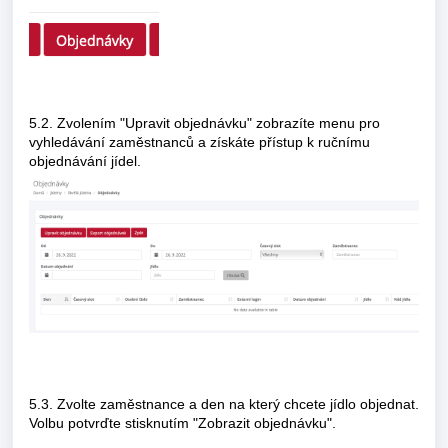
5.2. Zvolením "Upravit objednávku" zobrazíte menu pro
vyhledávání zaměstnanců a získáte přístup k ručnímu
objednávání jídel.
5.3. Zvolte zaměstnance a den na který chcete jídlo objednat.
Volbu potvrďte stisknutím "Zobrazit objednávku".