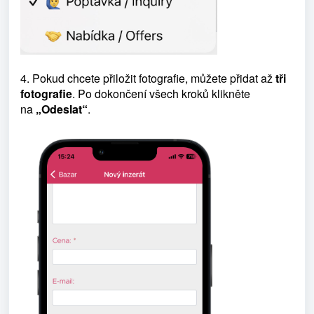
4. Pokud chcete přiložit fotografie, můžete přidat až
tři
fotografie
. Po dokončení všech kroků klikněte
na
„Odeslat“
.