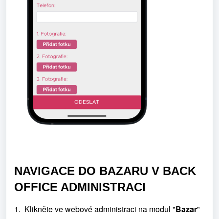
NAVIGACE DO BAZARU V BACK
OFFICE ADMINISTRACI
1. Klikněte ve webové administraci na modul "
Bazar
"