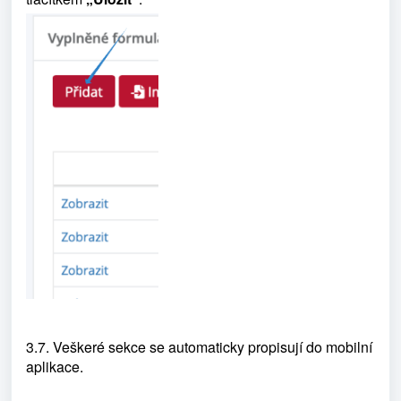
3.7. Veškeré sekce se automaticky propisují do mobilní
aplikace.