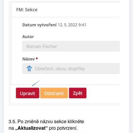
3.5. Po změně názvu sekce klikněte
na
„Aktualizovat“
pro potvrzení.