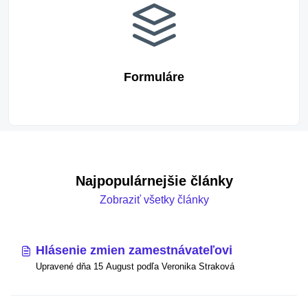
Formuláre
Najpopulárnejšie články
Zobraziť všetky články
Hlásenie zmien zamestnávateľovi
Upravené dňa 15 August podľa Veronika Straková