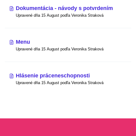
Dokumentácia - návody s potvrdením
Upravené dňa 15 August podľa Veronika Straková
Menu
Upravené dňa 15 August podľa Veronika Straková
Hlásenie práceneschopnosti
Upravené dňa 15 August podľa Veronika Straková